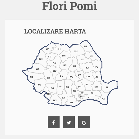
Flori Pomi
LOCALIZARE HARTA