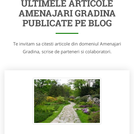
ULTIMELE ARTICOLE
AMENAJARI GRADINA
PUBLICATE PE BLOG
Te invitam sa citesti articole din domeniul Amenajari
Gradina, scrise de parteneri si colaboratori.