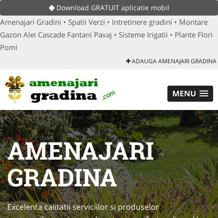
Download GRATUIT aplicatie mobil
Amenajari Gradini • Spatii Verzi • Intretinere gradini • Montare
Gazon Alei Cascade Fantani Pavaj • Sisteme Irigatii • Plante Flori
Pomi
ADAUGA AMENAJARI GRADINA
MENU
AMENAJARI
GRADINA
Excelenta calitatii serviciilor si produselor