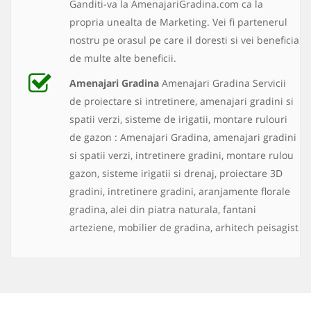
Ganditi-va la AmenajariGradina.com ca la
propria unealta de Marketing. Vei fi partenerul
nostru pe orasul pe care il doresti si vei beneficia
de multe alte beneficii.
Amenajari Gradina
Amenajari Gradina Servicii
de proiectare si intretinere, amenajari gradini si
spatii verzi, sisteme de irigatii, montare rulouri
de gazon : Amenajari Gradina, amenajari gradini
si spatii verzi, intretinere gradini, montare rulou
gazon, sisteme irigatii si drenaj, proiectare 3D
gradini, intretinere gradini, aranjamente florale
gradina, alei din piatra naturala, fantani
arteziene, mobilier de gradina, arhitech peisagist