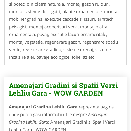
si poteci din piatra naturala, montaj gazon rulouri,
montaj sisteme de irigatii, plante ornamentale, montaj
mobilier gradina, executie cascade si iazuri, arhitech
peisagist, montaj acoperisuri verzi, montaj piatra
ornamentala, pavaj, executie lacuri ornamentale,
montaj vegetatie, regenerare gazon, regenerare spatiu
verde, regenerare gradina, sisteme drenaj, sisteme
incalzire alei, pavaje ecologice, folie iaz etc
Amenajari Gradini si Spatii Verzi
Lehliu Gara - WOW GARDEN
Amenajari Gradina Lehliu Gara
reprezinta pagina
unde puteti gasi informatii utile despre
Amenajari
Gradina Lehliu Gara
: Amenajari Gradini si Spatii Verzi
Lehliu Gara - WOW GARDEN.