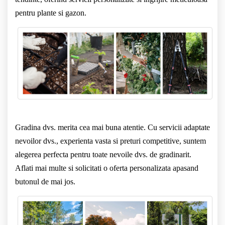
pentru plante si gazon.
Gradina dvs. merita cea mai buna atentie. Cu servicii adaptate
nevoilor dvs., experienta vasta si preturi competitive, suntem
alegerea perfecta pentru toate nevoile dvs. de gradinarit.
Aflati mai multe si solicitati o oferta personalizata apasand
butonul de mai jos.