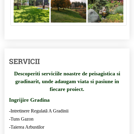
SERVICII
Descoperiti serviciile noastre de peisagistica si
gradinarit, unde adaugam viata si pasiune in
fiecare proiect.
Ingrijire Gradina
-Intretinere Regulată A Gradinii
-Tuns Gazon
-Taierea Arbustilor