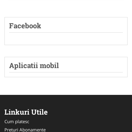
Facebook
Aplicatii mobil
Linkuri Utile
Cum platesc
Preturi Abonamente