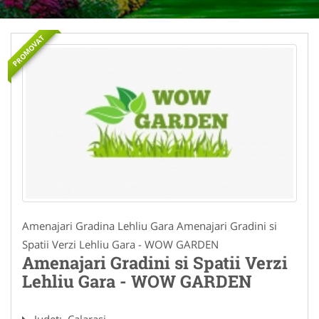
PROMOVAT
Amenajari Gradina Lehliu Gara Amenajari Gradini si
Spatii Verzi Lehliu Gara - WOW GARDEN
Amenajari Gradini si Spatii Verzi
Lehliu Gara - WOW GARDEN
Judet:
Calarasi