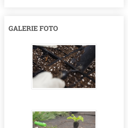
GALERIE FOTO