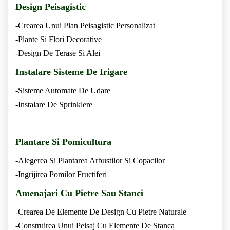
Design Peisagistic
-Crearea Unui Plan Peisagistic Personalizat
-Plante Si Flori Decorative
-Design De Terase Si Alei
Instalare Sisteme De Irigare
-Sisteme Automate De Udare
-Instalare De Sprinklere
Plantare Si Pomicultura
-Alegerea Si Plantarea Arbustilor Si Copacilor
-Ingrijirea Pomilor Fructiferi
Amenajari Cu Pietre Sau Stanci
-Crearea De Elemente De Design Cu Pietre Naturale
-Construirea Unui Peisaj Cu Elemente De Stanca