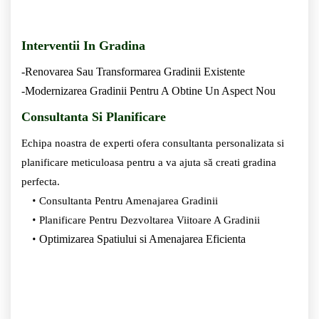
Interventii In Gradina
-Renovarea Sau Transformarea Gradinii Existente
-Modernizarea Gradinii Pentru A Obtine Un Aspect Nou
Consultanta Si Planificare
Echipa noastra de experti ofera consultanta personalizata si
planificare meticuloasa pentru a va ajuta să creati gradina
perfecta.
Consultanta Pentru Amenajarea Gradinii
Planificare Pentru Dezvoltarea Viitoare A Gradinii
Optimizarea Spatiului si Amenajarea Eficienta