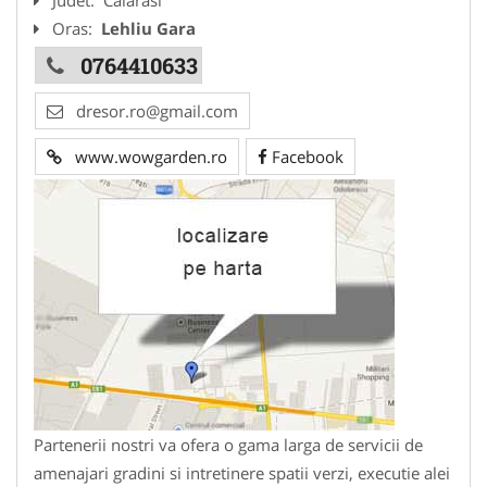
Oras:
Lehliu Gara
0764410633
dresor.ro@gmail.com
www.wowgarden.ro
Facebook
Partenerii nostri va ofera o gama larga de servicii de
amenajari gradini si intretinere spatii verzi, executie alei