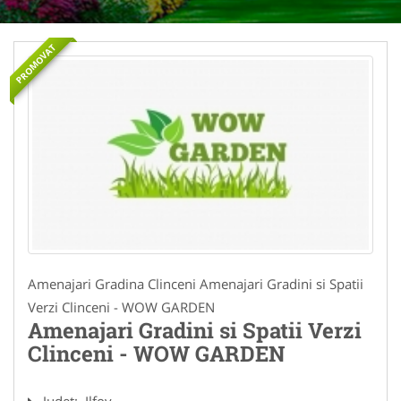
PROMOVAT
Amenajari Gradina Clinceni Amenajari Gradini si Spatii
Verzi Clinceni - WOW GARDEN
Amenajari Gradini si Spatii Verzi
Clinceni - WOW GARDEN
Judet:
Ilfov