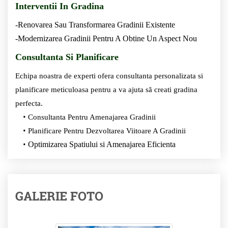
Interventii In Gradina
-Renovarea Sau Transformarea Gradinii Existente
-Modernizarea Gradinii Pentru A Obtine Un Aspect Nou
Consultanta Si Planificare
Echipa noastra de experti ofera consultanta personalizata si
planificare meticuloasa pentru a va ajuta să creati gradina
perfecta.
Consultanta Pentru Amenajarea Gradinii
Planificare Pentru Dezvoltarea Viitoare A Gradinii
Optimizarea Spatiului si Amenajarea Eficienta
GALERIE FOTO