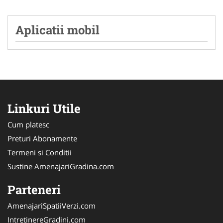
Aplicatii mobil
Linkuri Utile
Cum platesc
Preturi Abonamente
Termeni si Conditii
Sustine AmenajariGradina.com
Parteneri
AmenajariSpatiiVerzi.com
IntretinereGradini.com