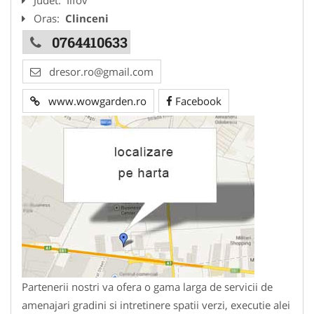
Oras:
Clinceni
0764410633
dresor.ro@gmail.com
www.wowgarden.ro
Facebook
Partenerii nostri va ofera o gama larga de servicii de
amenajari gradini si intretinere spatii verzi, executie alei