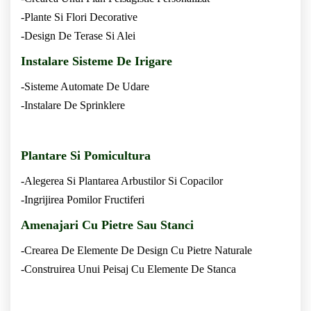
-Plante Si Flori Decorative
-Design De Terase Si Alei
Instalare Sisteme De Irigare
-Sisteme Automate De Udare
-Instalare De Sprinklere
Plantare Si Pomicultura
-Alegerea Si Plantarea Arbustilor Si Copacilor
-Ingrijirea Pomilor Fructiferi
Amenajari Cu Pietre Sau Stanci
-Crearea De Elemente De Design Cu Pietre Naturale
-Construirea Unui Peisaj Cu Elemente De Stanca