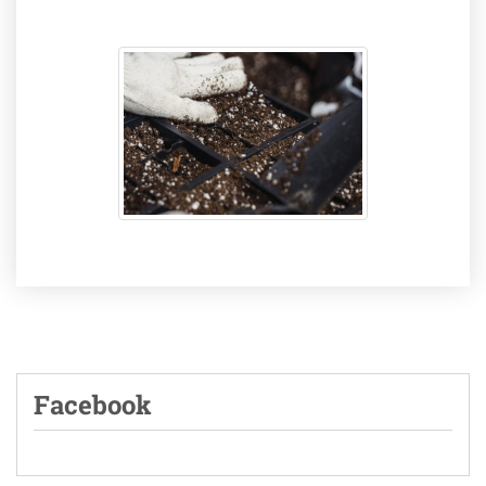
Facebook