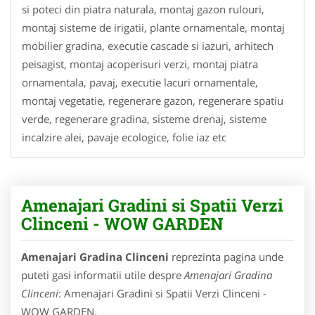
si poteci din piatra naturala, montaj gazon rulouri,
montaj sisteme de irigatii, plante ornamentale, montaj
mobilier gradina, executie cascade si iazuri, arhitech
peisagist, montaj acoperisuri verzi, montaj piatra
ornamentala, pavaj, executie lacuri ornamentale,
montaj vegetatie, regenerare gazon, regenerare spatiu
verde, regenerare gradina, sisteme drenaj, sisteme
incalzire alei, pavaje ecologice, folie iaz etc
Amenajari Gradini si Spatii Verzi
Clinceni - WOW GARDEN
Amenajari Gradina Clinceni
reprezinta pagina unde
puteti gasi informatii utile despre
Amenajari Gradina
Clinceni
: Amenajari Gradini si Spatii Verzi Clinceni -
WOW GARDEN.