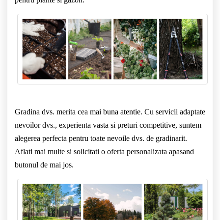
Gradina dvs. merita cea mai buna atentie. Cu servicii adaptate
nevoilor dvs., experienta vasta si preturi competitive, suntem
alegerea perfecta pentru toate nevoile dvs. de gradinarit.
Aflati mai multe si solicitati o oferta personalizata apasand
butonul de mai jos.