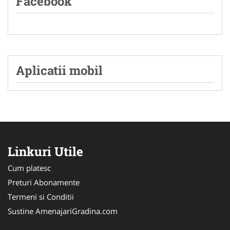
Facebook
Aplicatii mobil
Linkuri Utile
Cum platesc
Preturi Abonamente
Termeni si Conditii
Sustine AmenajariGradina.com