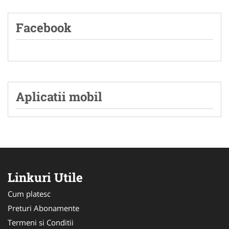
Facebook
Aplicatii mobil
Linkuri Utile
Cum platesc
Preturi Abonamente
Termeni si Conditii