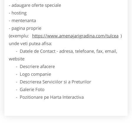
- adaugare oferte speciale
- hosting
- mentenanta
- pagina proprie
(exemplu:
https://www.amenajarigradina.com/tulcea
)
unde veti putea afisa:
- Datele de Contact - adresa, telefoane, fax, email,
website
- Descriere afacere
- Logo companie
- Descrierea Serviciilor si a Preturilor
- Galerie Foto
- Pozitionare pe Harta Interactiva