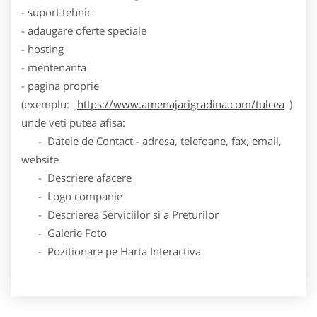
- suport tehnic
- adaugare oferte speciale
- hosting
- mentenanta
- pagina proprie
(exemplu:
https://www.amenajarigradina.com/tulcea
)
unde veti putea afisa:
- Datele de Contact - adresa, telefoane, fax, email,
website
- Descriere afacere
- Logo companie
- Descrierea Serviciilor si a Preturilor
- Galerie Foto
- Pozitionare pe Harta Interactiva