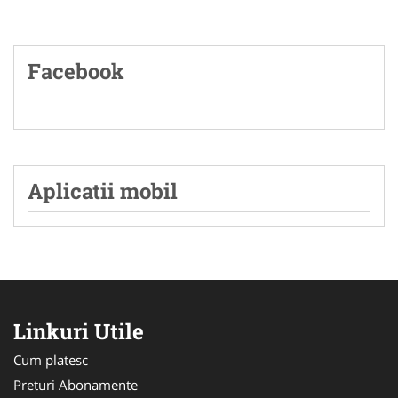
Facebook
Aplicatii mobil
Linkuri Utile
Cum platesc
Preturi Abonamente