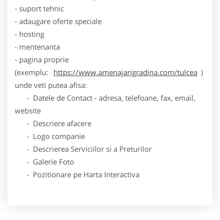
- suport tehnic
- adaugare oferte speciale
- hosting
- mentenanta
- pagina proprie
(exemplu:
https://www.amenajarigradina.com/tulcea
)
unde veti putea afisa:
- Datele de Contact - adresa, telefoane, fax, email,
website
- Descriere afacere
- Logo companie
- Descrierea Serviciilor si a Preturilor
- Galerie Foto
- Pozitionare pe Harta Interactiva