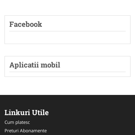
Facebook
Aplicatii mobil
Linkuri Utile
Cum platesc
Preturi Abonamente