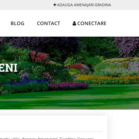
ADAUGA AMENAJARI GRADINA
BLOG
CONTACT
CONECTARE
ENI