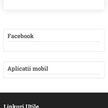
Facebook
Aplicatii mobil
Linkuri Utile