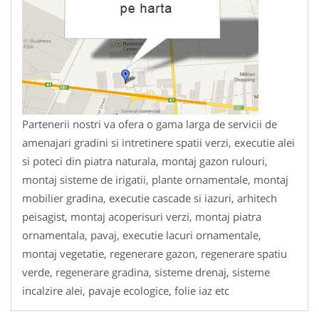
Partenerii nostri va ofera o gama larga de servicii de
amenajari gradini si intretinere spatii verzi, executie alei
si poteci din piatra naturala, montaj gazon rulouri,
montaj sisteme de irigatii, plante ornamentale, montaj
mobilier gradina, executie cascade si iazuri, arhitech
peisagist, montaj acoperisuri verzi, montaj piatra
ornamentala, pavaj, executie lacuri ornamentale,
montaj vegetatie, regenerare gazon, regenerare spatiu
verde, regenerare gradina, sisteme drenaj, sisteme
incalzire alei, pavaje ecologice, folie iaz etc