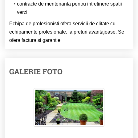
contracte de mentenanta pentru intretinere spatii
verzi
Echipa de profesionisti ofera servicii de clitate cu
echipamente profesionale, la preturi avantajoase. Se
ofera factura si garantie.
GALERIE FOTO