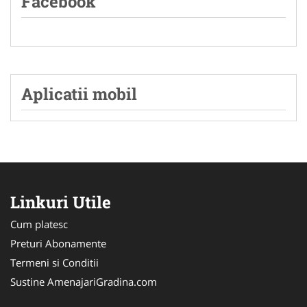
Facebook
Aplicatii mobil
Linkuri Utile
Cum platesc
Preturi Abonamente
Termeni si Conditii
Sustine AmenajariGradina.com