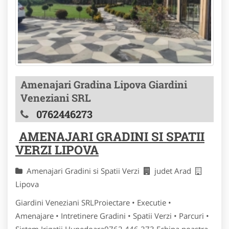
Amenajari Gradina Lipova Giardini
Veneziani SRL
0762446273
AMENAJARI GRADINI SI SPATII
VERZI LIPOVA
Amenajari Gradini si Spatii Verzi
judet Arad
Lipova
Giardini Veneziani SRLProiectare • Executie •
Amenajare • Intretinere Gradini • Spatii Verzi • Parcuri •