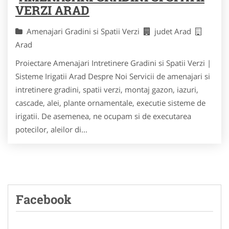
VERZI ARAD
Amenajari Gradini si Spatii Verzi
judet Arad
Arad
Proiectare Amenajari Intretinere Gradini si Spatii Verzi |
Sisteme Irigatii Arad Despre Noi Servicii de amenajari si
intretinere gradini, spatii verzi, montaj gazon, iazuri,
cascade, alei, plante ornamentale, executie sisteme de
irigatii. De asemenea, ne ocupam si de executarea
potecilor, aleilor di...
Facebook