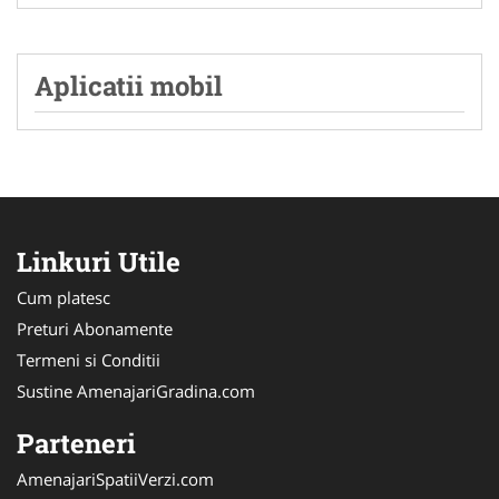
Aplicatii mobil
Linkuri Utile
Cum platesc
Preturi Abonamente
Termeni si Conditii
Sustine AmenajariGradina.com
Parteneri
AmenajariSpatiiVerzi.com