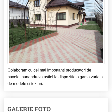
Colaboram cu cei mai importanti producatori de
pavele, punandu-va astfel la dispozitie o gama variata
de modele si texturi.
GALERIE FOTO