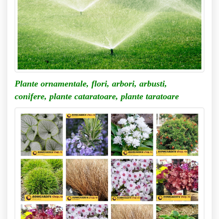
Plante ornamentale, flori, arbori, arbusti,
conifere,
plante cataratoare, plante taratoare