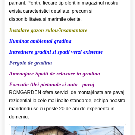
pamant. Pentru fiecare tip oferit in magazinul nostru
exista caracteristici detaliate, precum si
disponibilitatea si marimile oferite.
Instalare gazon rulou/insamantare
Iluminat ambiental gradina
Intretinere gradini si spatii verzi existente
Pergole de gradina
Amenajare Spatii de relaxare in gradina
Executie Alei pietonale si auto - pavaj
ROMGARDEN ofera servicii de montaj/instalare pavaj
rezidential la cele mai inalte standarde, echipa noastra
mandrindu-se cu peste 20 de ani de experienta in
domeniu.