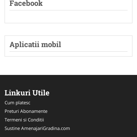
Facebook
Aplicatii mobil
Linkuri Utile
Cum platesc
Preturi Abonamente
Termeni si Conditii
Sustine AmenajariGradina.com