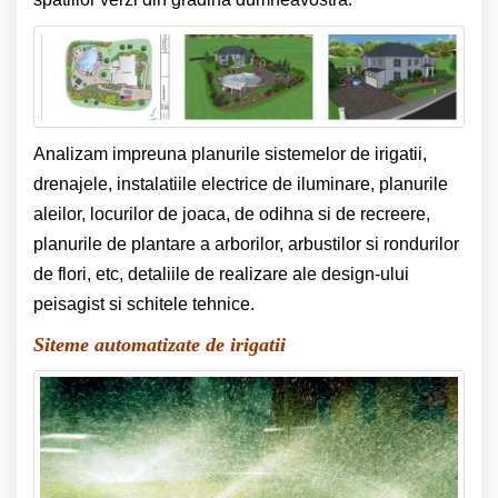
Analizam impreuna planurile sistemelor de irigatii,
drenajele, instalatiile electrice de iluminare, planurile
aleilor, locurilor de joaca, de odihna si de recreere,
planurile de plantare a arborilor, arbustilor si rondurilor
de flori, etc, detaliile de realizare ale design-ului
peisagist si schitele tehnice.
Siteme automatizate de irigatii