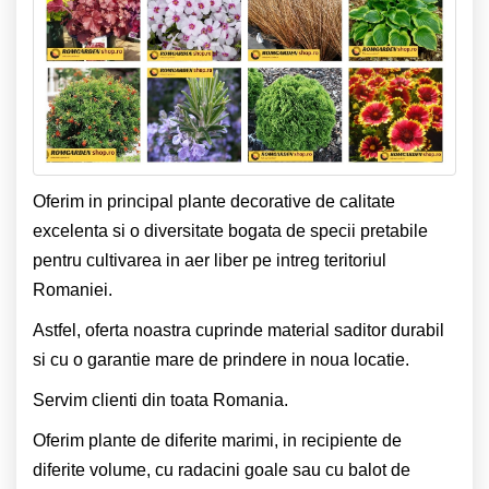
Oferim in principal plante decorative de calitate
excelenta si o diversitate bogata de specii pretabile
pentru cultivarea in aer liber pe intreg teritoriul
Romaniei.
Astfel, oferta noastra cuprinde material saditor durabil
si cu o garantie mare de prindere in noua locatie.
Servim clienti din toata Romania.
Oferim plante de diferite marimi, in recipiente de
diferite volume, cu radacini goale sau cu balot de