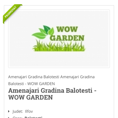
PROMOVAT
Amenajari Gradina Balotesti Amenajari Gradina
Balotesti - WOW GARDEN
Amenajari Gradina Balotesti -
WOW GARDEN
Judet:
Ilfov
Oras:
Balotesti