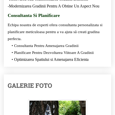
-Modernizarea Gradinii Pentru A Obtine Un Aspect Nou
Consultanta Si Planificare
Echipa noastra de experti ofera consultanta personalizata si
planificare meticuloasa pentru a va ajuta să creati gradina
perfecta.
Consultanta Pentru Amenajarea Gradinii
Planificare Pentru Dezvoltarea Viitoare A Gradinii
Optimizarea Spatiului si Amenajarea Eficienta
GALERIE FOTO