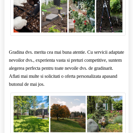
Gradina dvs. merita cea mai buna atentie. Cu servicii adaptate
nevoilor dvs., experienta vasta si preturi competitive, suntem
alegerea perfecta pentru toate nevoile dvs. de gradinarit.
Aflati mai multe si solicitati o oferta personalizata apasand
butonul de mai jos.