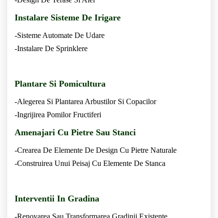
Instalare Sisteme De Irigare
-Sisteme Automate De Udare
-Instalare De Sprinklere
Plantare Si Pomicultura
-Alegerea Si Plantarea Arbustilor Si Copacilor
-Ingrijirea Pomilor Fructiferi
Amenajari Cu Pietre Sau Stanci
-Crearea De Elemente De Design Cu Pietre Naturale
-Construirea Unui Peisaj Cu Elemente De Stanca
Interventii In Gradina
-Renovarea Sau Transformarea Gradinii Existente