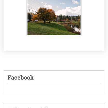
Facebook