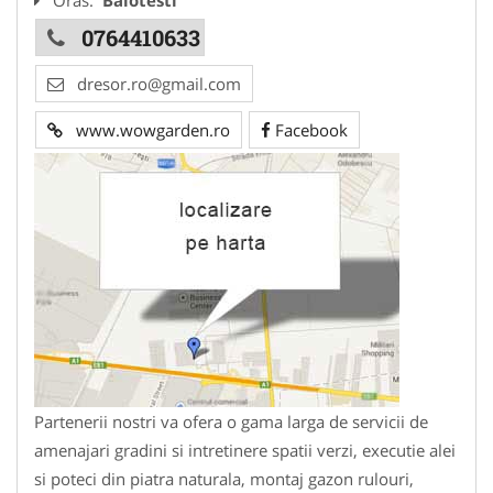
0764410633
dresor.ro@gmail.com
www.wowgarden.ro
Facebook
Partenerii nostri va ofera o gama larga de servicii de
amenajari gradini si intretinere spatii verzi, executie alei
si poteci din piatra naturala, montaj gazon rulouri,