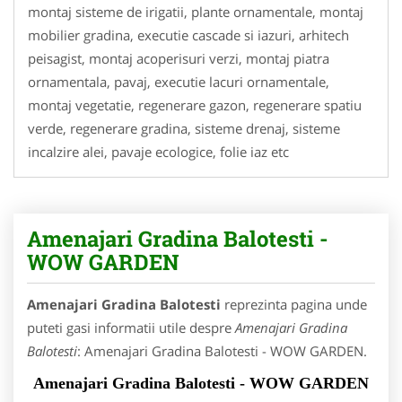
montaj sisteme de irigatii, plante ornamentale, montaj
mobilier gradina, executie cascade si iazuri, arhitech
peisagist, montaj acoperisuri verzi, montaj piatra
ornamentala, pavaj, executie lacuri ornamentale,
montaj vegetatie, regenerare gazon, regenerare spatiu
verde, regenerare gradina, sisteme drenaj, sisteme
incalzire alei, pavaje ecologice, folie iaz etc
Amenajari Gradina Balotesti -
WOW GARDEN
Amenajari Gradina Balotesti
reprezinta pagina unde
puteti gasi informatii utile despre
Amenajari Gradina
Balotesti
: Amenajari Gradina Balotesti - WOW GARDEN.
Amenajari Gradina Balotesti - WOW GARDEN