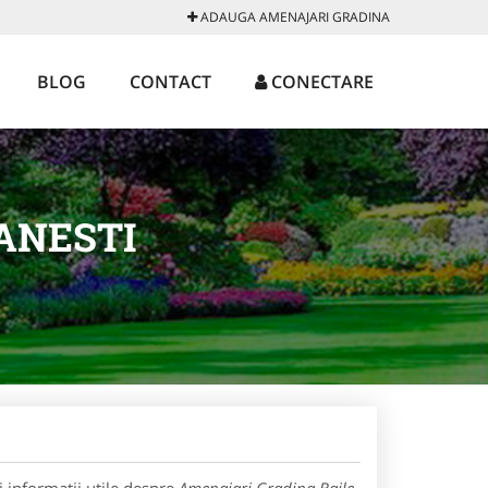
ADAUGA AMENAJARI GRADINA
BLOG
CONTACT
CONECTARE
ANESTI